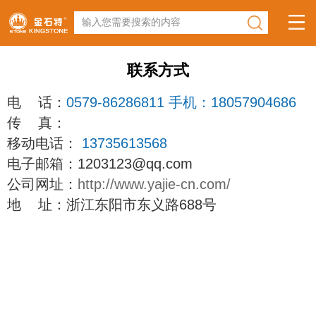
输入您需要搜索的内容
联系方式
电 话：
0579-86286811 手机：18057904686
传 真：
移动电话：
13735613568
电子邮箱：1203123@qq.com
公司网址：
http://www.yajie-cn.com/
地 址：浙江东阳市东义路688号