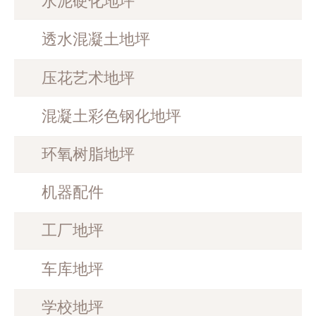
水泥硬化地坪
透水混凝土地坪
压花艺术地坪
混凝土彩色钢化地坪
环氧树脂地坪
机器配件
工厂地坪
车库地坪
学校地坪