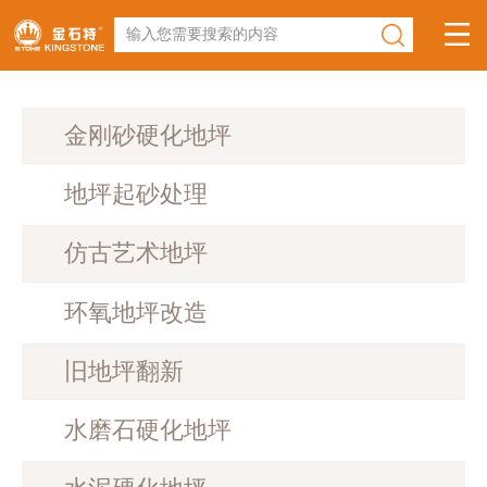
输入您需要搜索的内容
金刚砂硬化地坪
地坪起砂处理
仿古艺术地坪
环氧地坪改造
旧地坪翻新
水磨石硬化地坪