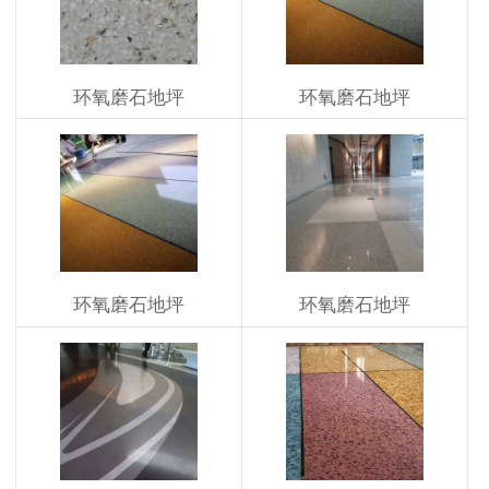
环氧磨石地坪
环氧磨石地坪
环氧磨石地坪
环氧磨石地坪