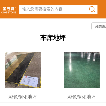
输入您需要搜索的内容
分类筛
车库地坪
彩色钢化地坪
彩色钢化地坪