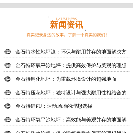
新闻资讯
金石特水性地坪漆：环保与耐用并存的地面解决方
案
金石特环氧平涂地坪：提供高效保护与美观的理想
选择
金石特钢化地坪：为重载环境设计的超强地面
金石特压花地坪：独特设计与强大耐用性相结合的
地面材料
金石特硅PU：运动场地的理想选择
金石特环氧平涂地坪：高效能与美观并存的地面解
决方案