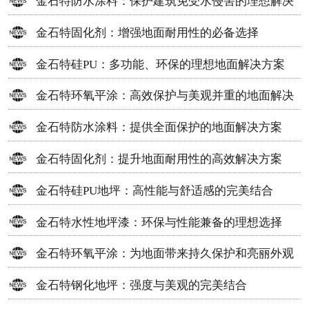
金石特防水涂料：保护建筑免受水侵害的理想解决
方案
金石特固化剂：增强地面耐用性的必备选择
金石特硅PU：多功能、环保的理想地面解决方案
金石特环氧平涂：高效保护与美观并重的地面解决
方案
金石特防水涂料：提供全面保护的地面解决方案
金石特固化剂：提升地面耐用性的高效解决方案
金石特硅PU地坪：高性能与舒适感的完美结合
金石特水性地坪漆：环保与性能兼备的理想选择
金石特环氧平涂：为地面带来持久保护和亮丽外观
金石特钢化地坪：强度与美观的完美结合