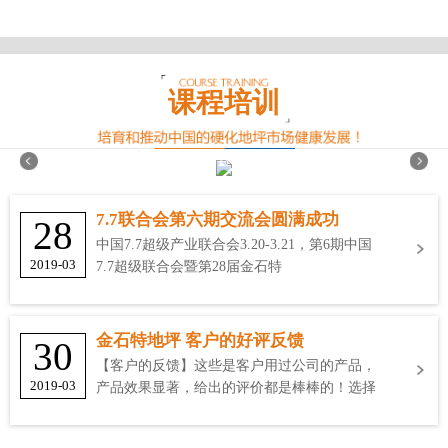
课程培训
7.7联合会第六期交流会圆满成功
28
中国7.7超级产业联合会3.20-3.21，第6期中国
2019-03
7.7超级联合会暨第28届金石特
金石特地坪 客户的好评反馈
30
【客户的反馈】这些是客户用过公司的产品，
2019-03
产品效果显著，给出的评价都是棒棒的！选择
金石特