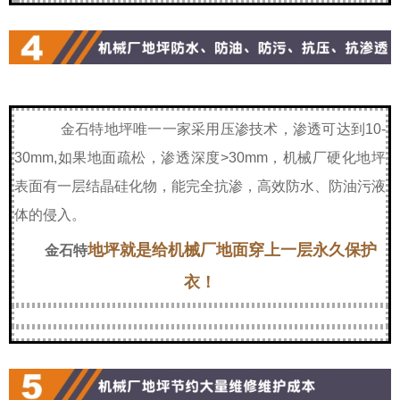
金石特
地坪唯一一家采用压渗技术，渗透可达到10-
30mm,如果地面疏松，渗透深度>30mm，机械厂硬化地坪
表面有一层结晶硅化物，能完全抗渗，高效防水、防油污液
体的侵入。
地坪就是给机械厂地面穿上一层永久保护
金石特
衣！