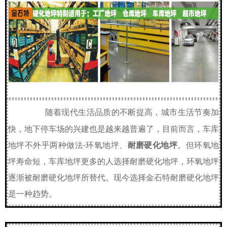
随着现代生活品质的不断提高，城市生活节奏加
快，地下停车场的兴建也是越来越普遍了，目前而言，车库
地坪不外乎两种做法-环氧地坪、
耐磨硬化地坪
。但环氧地
坪寿命短，车库地坪更多的人选择耐磨硬化地坪，环氧地坪
逐渐被耐磨硬化地坪所替代。现今选择
金石特
耐磨硬化地坪
是一种趋势。