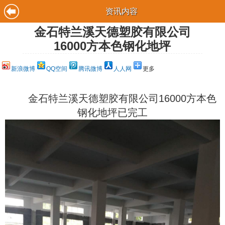
资讯内容
金石特兰溪天德塑胶有限公司
16000方本色钢化地坪
新浪微博
QQ空间
腾讯微博
人人网
更多
金石特兰溪天德塑胶有限公司16000方本色
钢化地坪已完工