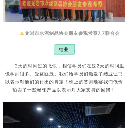
▲
龙岩市水泥制品协会朋友参观考察7.7联合会
结业
2天的时间过的飞快，相信学员们在这2天的时间里
也学到很多、受益匪浅。我们给学员们颁发了结业证书
以表示对他们的付出的肯定！晚上的答谢晚宴我们低价
拍卖了一些畅销产品以表示对大家支持的回馈！