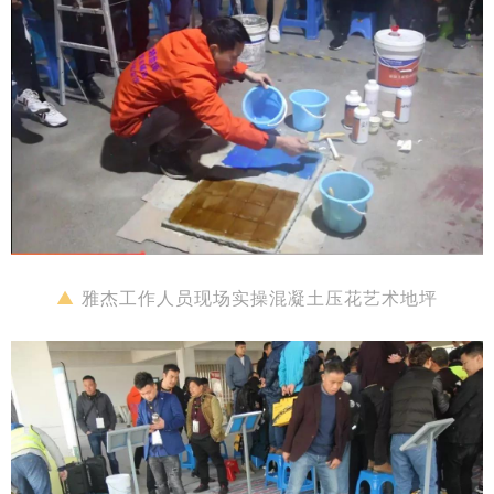
▲
雅杰工作人员现场实操混凝土压花艺术地坪