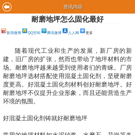
资讯内容
耐磨地坪怎么固化最好
新浪微博
QQ空间
腾讯微博
人人网
更多
随着现代工业和生产的发展，新厂房的新
建，旧厂房的扩张，然而也带动了地坪材料的市
场。耐磨地坪越来越受到使用者们的青睐。厂房
耐磨地坪选材搭配使用混凝土固化剂，坚硬耐磨
度更高。好混凝土固化剂材料创好耐磨地坪。好
耐磨地坪不仅提升企业形象，而且还能营造生产
环境的氛围。
好混凝土固化剂铸就好耐磨地坪