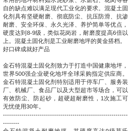
常用的地坪材料如水泥砂浆、水磨石、花岗等各
自的缺点难以满足现代工业化的要求。混凝土固
化剂具有坚硬耐磨、彻底防尘、抗压防滑、抗渗
耐磨、安全环保、永久光泽、养护简单等优点，
硬度达到8-9级，类似花岗岩，耐磨度提高6倍以
上。混凝土固化剂是工业耐磨地坪的黄金搭档。
好口碑成就好产品
金石特混凝土固化剂致力于打造中国健康地坪，
世界500强企业硬化地坪全球采购指定供应商。
金石特混凝土固化剂特别适用于停车厂、服务装
厂、机械厂、食品厂以及大型超市等场合，可以
有效防尘、防起砂，超硬超耐磨性，1次施工可
无忧使用30年。
-------------------------------------------------------------
--------