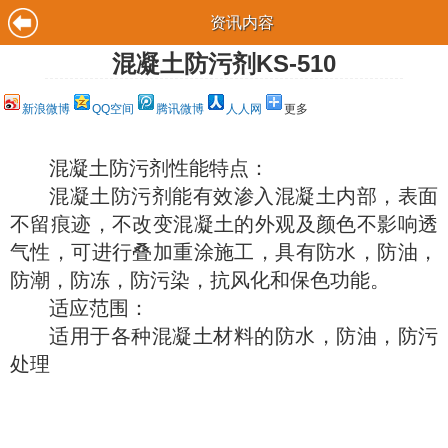
资讯内容
混凝土防污剂KS-510
新浪微博
QQ空间
腾讯微博
人人网
更多
混凝土防污剂性能特点：
混凝土防污剂能有效渗入混凝土内部，表面
不留痕迹，不改变混凝土的外观及颜色不影响透
气性，可进行叠加重涂施工，具有防水，防油，
防潮，防冻，防污染，抗风化和保色功能。
适应范围：
适用于各种混凝土材料的防水，防油，防污
处理