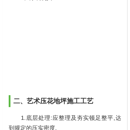
二、艺术压花地坪施工工艺
1.底层处理:应整理及夯实顿足整平,达
到规定的压实密度.