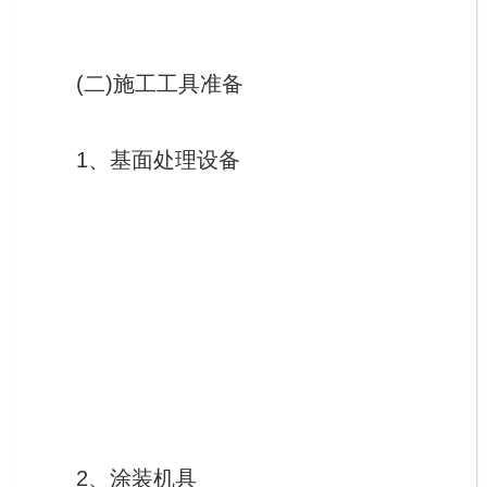
(二)施工工具准备
1、基面处理设备
2、涂装机具