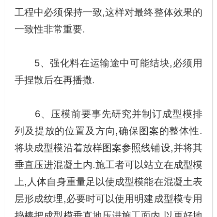
工程中必须保持一致,这样对最终整体效果的
一致性非常重要.
5、强化料在运输途中可能结块,必须用
手捏散后在再播撒.
6、压模前要事先研究并制订成型模排
列及提放的位置及方向,确保图案的整体性.
将块成型模沿着放样图案参照线铺设,并将其
垂直压进混凝土内.施工者可以站立在成型模
上,人体自身重量足以使成型模能在混凝土表
层形成纹理,必要时可以使用明建成型模专用
捣棒把成型模垂直地压进施工面内,以更好地