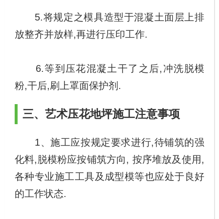
5.将规定之模具造型于混凝土面层上排
放整齐并放样,再进行压印工作.
6.等到压花混凝土干了之后,冲洗脱模
粉,干后,刷上罩面保护剂.
三、艺术压花地坪施工注意事项
1、施工应按规定要求进行,待铺筑的强
化料,脱模粉应按铺筑方向, 按序堆放及使用,
各种专业施工工具及成型模等也应处于良好
的工作状态.