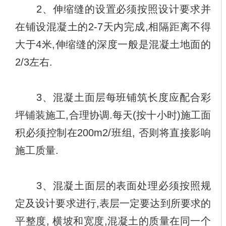
2、伸缩缝的设置必须按照设计要求并
在铺设混凝土的2-7天内完成,相隔距离不得
大于4米,伸缩缝的深度一般是混凝土地面的
2/3左右.
3、混凝土面层每班铺筑长度应配合彩
坪铺装施工,合理协调.每天(按十小时)施工面
积必须控制在200m2/班组, 否则将直接影响
施工质量.
3、混凝土面层的表面处理必须按照规
定及设计要求进行,表层一定要达到所要求的
平整度, 横坡和宽度,混凝土的质量在同一个