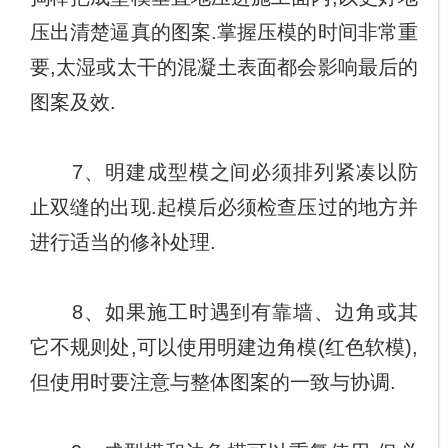
压出清楚逼真的图案.掌握压模的时间非常重
要,太湿或太干的混凝土表面都会影响最后的
图案及效.
7、明建成型模之间必须排列紧凑以防
止双缝的出现.起模后必须检查压过的地方并
进行适当的修补处理.
8、如果施工时遇到有靠墙、边角或其
它不规则处,可以使用明建边角模(红色软模),
但使用时要注意与整体图案的一致与协调.