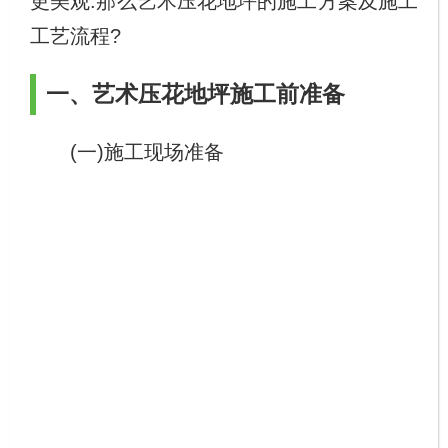
更美观.那么艺术压花地坪的施工方案及施工
工艺流程?
一、艺术压花地坪施工前准备
(一)施工现场准备