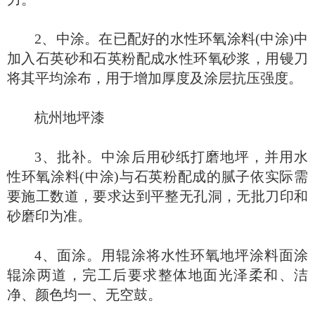
2、中涂。在已配好的水性环氧涂料(中涂)中
加入石英砂和石英粉配成水性环氧砂浆，用镘刀
将其平均涂布，用于增加厚度及涂层抗压强度。
杭州地坪漆
3、批补。中涂后用砂纸打磨地坪，并用水
性环氧涂料(中涂)与石英粉配成的腻子依实际需
要施工数道，要求达到平整无孔洞，无批刀印和
砂磨印为准。
4、面涂。用辊涂将水性环氧地坪涂料面涂
辊涂两道，完工后要求整体地面光泽柔和、洁
净、颜色均一、无空鼓。