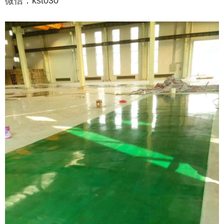
微信：kst030