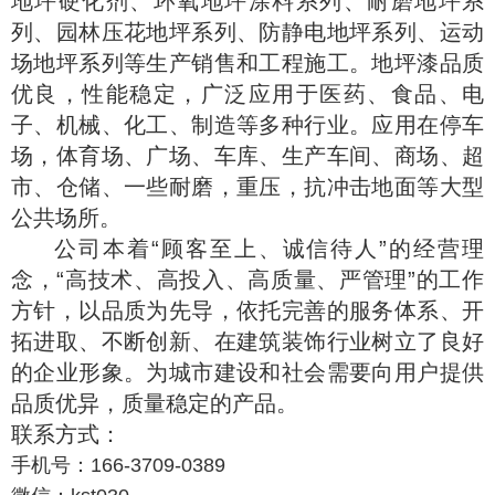
地坪硬化剂、环氧地坪涂料系列、耐磨地坪系
列、园林压花地坪系列、防静电地坪系列、运动
场地坪系列等生产销售和工程施工。地坪漆品质
优良，性能稳定，广泛应用于医药、食品、电
子、机械、化工、制造等多种行业。应用在停车
场，体育场、广场、车库、生产车间、商场、超
市、仓储、一些耐磨，重压，抗冲击地面等大型
公共场所。
公司本着“顾客至上、诚信待人”的经营理
念，“高技术、高投入、高质量、严管理”的工作
方针，以品质为先导，依托完善的服务体系、开
拓进取、不断创新、在建筑装饰行业树立了良好
的企业形象。为城市建设和社会需要向用户提供
品质优异，质量稳定的产品。
联系方式：
手机号：166-3709-0389