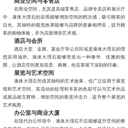
商业空间与零售店
在商业空间，尤其是高端零售店、品牌专卖店和展示厅
中，液体大理石的应用能够增加空间的档次感，吸引顾客的
目光。其独特的视觉效果能够与品牌的形象相呼应，提升顾
客的购物体验，并为店面增添艺术感。
酒店与会所
酒店大堂、走廊、宴会厅等公共区域是液体大理石的理
想应用场所。液体大理石能够营造出一种奢华、优雅的氛
围，让酒店空间更加高贵、典雅，给宾客留下深刻的印象。
展览与艺术空间
液体大理石凭借其独特的艺术效果，也广泛应用于展览
馆和艺术空间。其流动的纹理和丰富的色彩可以与艺术作品
或展品相互辉映，增加空间的视觉冲击力，提升整个展览的
艺术氛围。
办公室与商业大厦
在现代办公环境中，液体大理石不仅能够提升空间的整